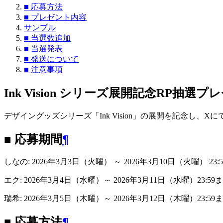
■ 応募方法
■ プレゼント内容
サンプル
■ 当選数追加
■ 当選発表
■ 発送について
■ 注意事項
Ink Vision シリーズ展開記念RP抽選プ
デザイングッズシリーズ「Ink Vision」の展開を記念し、
■ 応募期間
¶
しなの: 2026年3月3日（火曜） ～ 2026年3月10日（火曜） 23:
エク: 2026年3月4日（水曜）～ 2026年3月11日（水曜）23:59
瑞希: 2026年3月5日（木曜）～ 2026年3月12日（木曜）23:59
■ 応募方法
¶