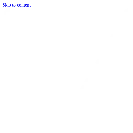
Skip to content