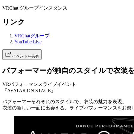
VRChat グループインスタンス
リンク
VRChatグループ
YouTube Live
イベントを共有
パフォーマーが独自のスタイルで衣装
VRパフォーマンスライブイベント
『AVATAR ON STAGE』
パフォーマーそれぞれのスタイルで、衣装の魅力を表現。
衣装の新しい一面に出会える、ライブパフォーマンスをお楽