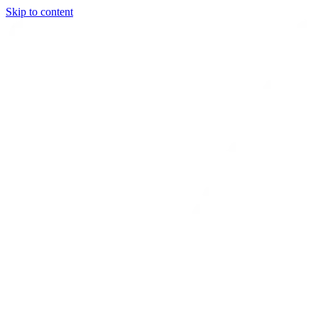
Skip to content